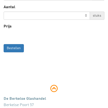
Aantal
stuks
Prijs
Bestellen
De Berkelse Glashandel
Berkelse Poort 57