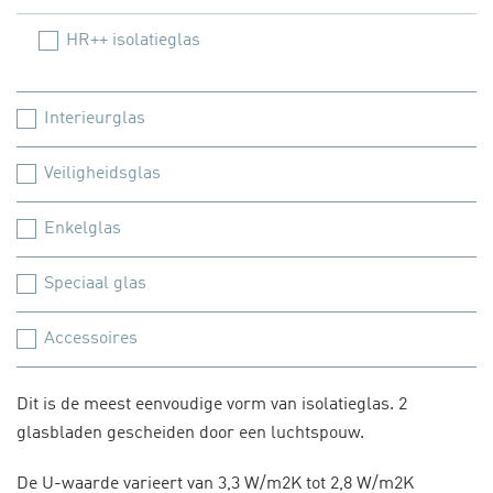
HR++ isolatieglas
Interieurglas
Veiligheidsglas
Enkelglas
Speciaal glas
Accessoires
Dit is de meest eenvoudige vorm van isolatieglas. 2
glasbladen gescheiden door een luchtspouw.
De U-waarde varieert van 3,3 W/m2K tot 2,8 W/m2K