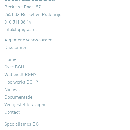
Berkelse Poort 57
2651 JX Berkel en Rodenrijs
010 511 08 14
info@bghglas.nl
Algemene voorwaarden
Disclaimer
Home
Over BGH
Wat biedt BGH?
Hoe werkt BGH?
Nieuws
Documentatie
Veelgestelde vragen
Contact
Specialismes BGH