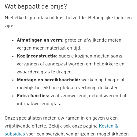
Wat bepaalt de prijs?
Niet elke triple‑glasruit kost hetzelfde. Belangrijke factoren
zijn:
Afmetingen en vorm:
grote en afwijkende maten
vergen meer materiaal en tijd.
Kozijnconstructie:
oudere kozijnen moeten soms
vervangen of aangepast worden om het dikkere en
zwaardere glas te dragen.
Montage en bereikbaarheid:
werken op hoogte of
moeilijk bereikbare plekken verhoogt de kosten.
Extra functies:
zoals zonwerend, geluidswerend of
inbraakwerend glas.
Onze specialisten meten uw ramen in en geven u een
vrijblijvende offerte. Bekijk ook onze pagina
Kosten &
subsidies
voor een overzicht van prijzen en mogelijkheden