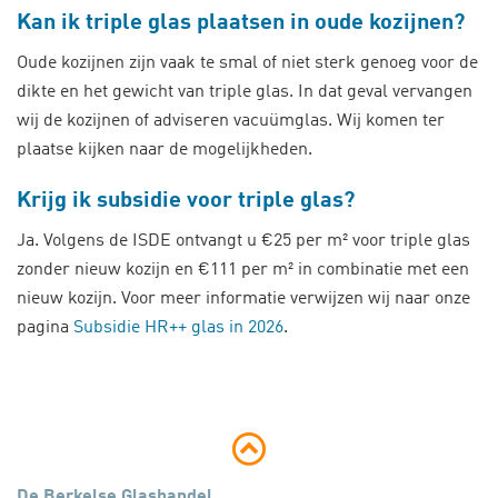
Kan ik triple glas plaatsen in oude kozijnen?
Oude kozijnen zijn vaak te smal of niet sterk genoeg voor de
dikte en het gewicht van triple glas. In dat geval vervangen
wij de kozijnen of adviseren vacuümglas. Wij komen ter
plaatse kijken naar de mogelijkheden.
Krijg ik subsidie voor triple glas?
Ja. Volgens de ISDE ontvangt u €25 per m² voor triple glas
zonder nieuw kozijn en €111 per m² in combinatie met een
nieuw kozijn. Voor meer informatie verwijzen wij naar onze
pagina
Subsidie HR++ glas in 2026
.
De Berkelse Glashandel