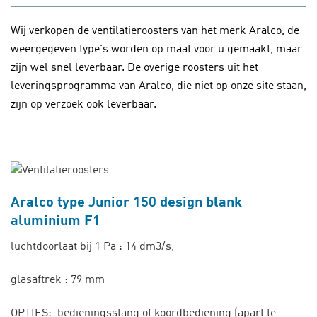
Wij verkopen de ventilatieroosters van het merk Aralco, de
weergegeven type's worden op maat voor u gemaakt, maar
zijn wel snel leverbaar. De overige roosters uit het
leveringsprogramma van Aralco, die niet op onze site staan,
zijn op verzoek ook leverbaar.
Aralco type Junior 150 design blank
aluminium F1
luchtdoorlaat bij 1 Pa : 14 dm3/s,
glasaftrek : 79 mm
OPTIES: bedieningsstang of koordbediening (apart te