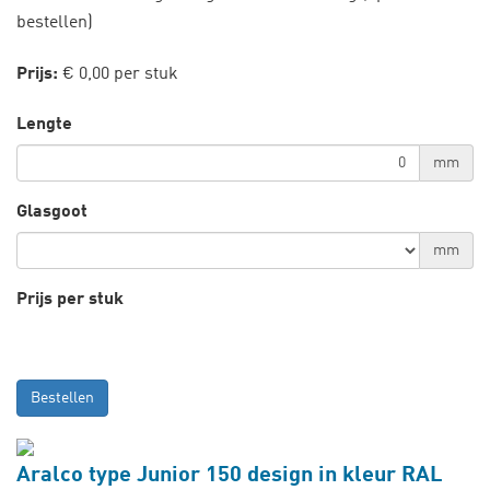
bestellen)
Prijs:
€ 0,00 per stuk
Lengte
mm
Glasgoot
mm
Prijs per stuk
Bestellen
Aralco type Junior 150 design in kleur RAL