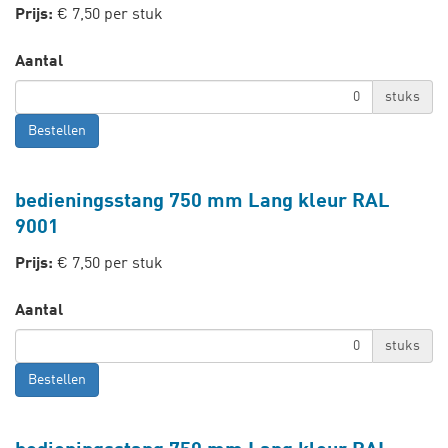
Prijs:
€ 7,50 per stuk
Aantal
stuks
Bestellen
bedieningsstang 750 mm Lang kleur RAL
9001
Prijs:
€ 7,50 per stuk
Aantal
stuks
Bestellen