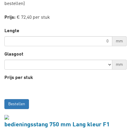
bestellen)
Prijs:
€ 72,40 per stuk
Lengte
mm
Glasgoot
mm
Prijs per stuk
Bestellen
bedieningsstang 750 mm Lang kleur F1