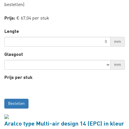
bestellen)
Prijs:
€ 67,04 per stuk
Lengte
mm
Glasgoot
mm
Prijs per stuk
Bestellen
Aralco type Multi-air design 14 (EPC) in kleur