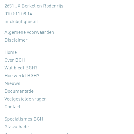
2651 JX Berkel en Rodenrijs
010 511 08 14
info@bghglas.nl
Algemene voorwaarden
Disclaimer
Home
Over BGH
Wat biedt BGH?
Hoe werkt BGH?
Nieuws
Documentatie
Veelgestelde vragen
Contact
Specialismes BGH
Glasschade